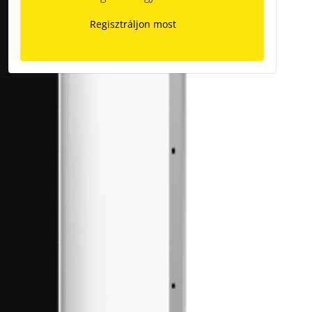
Regisztráljon most