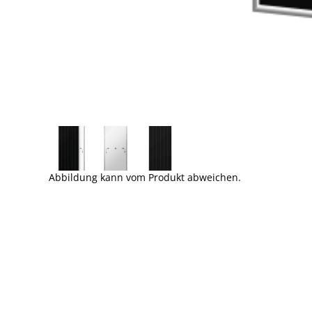
Abbildung kann vom Produkt abweichen.