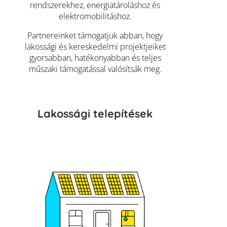
rendszerekhez, energiatároláshoz és
elektromobilitáshoz.
Partnereinket támogatjuk abban, hogy
lakossági és kereskedelmi projektjeiket
gyorsabban, hatékonyabban és teljes
műszaki támogatással valósítsák meg.
Lakossági telepítések