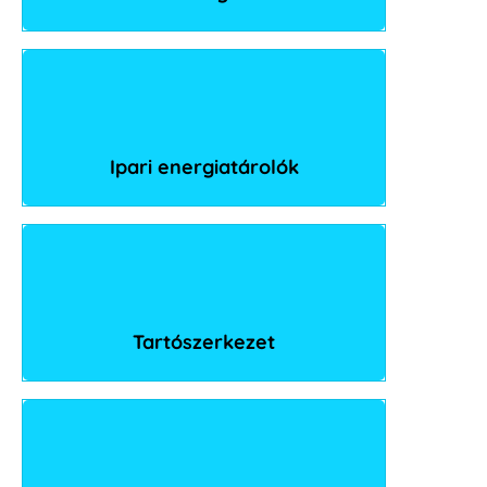
Ipari energiatárolók
Tartószerkezet