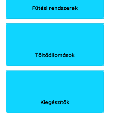
Fűtési rendszerek
Töltőállomások
Kiegészítők