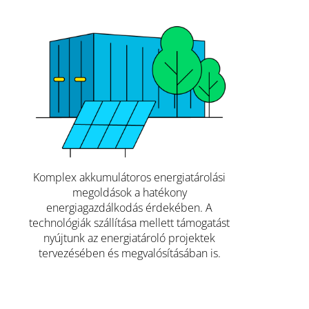
Komplex akkumulátoros energiatárolási
megoldások a hatékony
energiagazdálkodás érdekében. A
technológiák szállítása mellett támogatást
nyújtunk az energiatároló projektek
tervezésében és megvalósításában is.