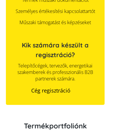
Személyes értékesítési kapcsolattartót
Műszaki támogatást és képzéseket
Kik számára készült a
regisztráció?
Telepítőcégek, tervezők, energetikai
szakemberek és professzionális B2B
partnerek számára.
Cég regisztráció
Termékportfoliónk