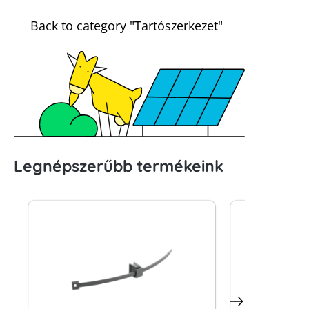
Back to category "Tartószerkezet"
Legnépszerűbb termékeink