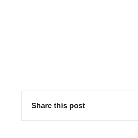
E-Mobility
Share this post