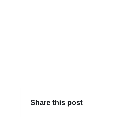
E-Mobility
Share this post