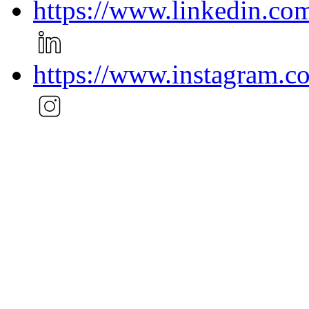
https://www.linkedin.c
https://www.instagram.