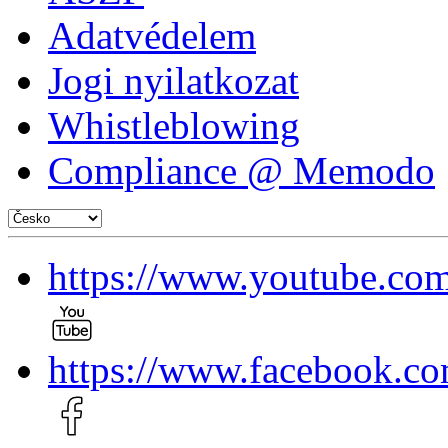
Adatvédelem
Jogi nyilatkozat
Whistleblowing
Compliance @ Memodo
https://www.youtube.
https://www.facebook.